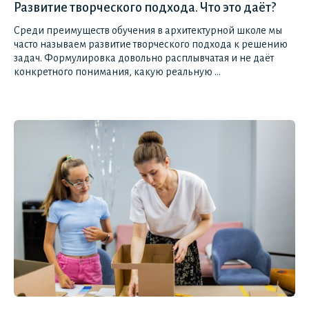
Развитие творческого подхода. Что это даёт?
Среди преимуществ обучения в архитектурной школе мы
часто называем развитие творческого подхода к решению
задач. Формулировка довольно расплывчатая и не даёт
конкретного понимания, какую реальную ...