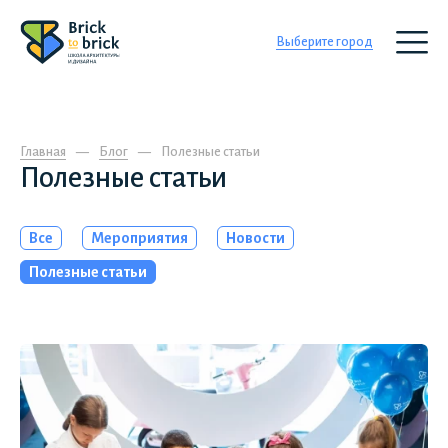
Выберите город
Главная
Блог
Полезные статьи
Полезные статьи
Все
Мероприятия
Новости
Полезные статьи