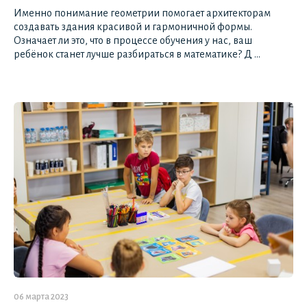
Именно понимание геометрии помогает архитекторам
создавать здания красивой и гармоничной формы.
Означает ли это, что в процессе обучения у нас, ваш
ребёнок станет лучше разбираться в математике? Д ...
06 марта 2023