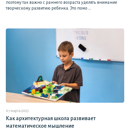
поэтому так важно с раннего возраста уделять внимание
творческому развитию ребенка. Это помо ...
07 марта 2023
Как архитектурная школа развивает
математическое мышление