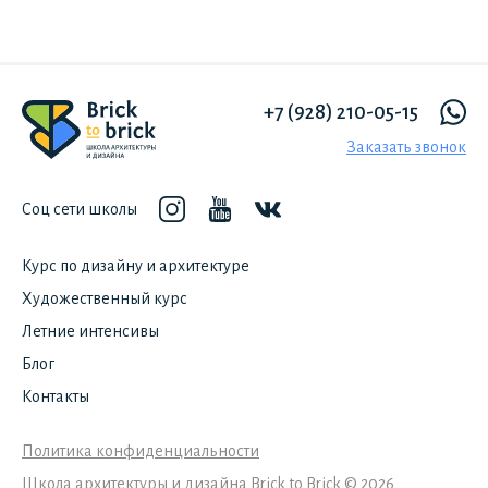
+7 (928) 210-05-15
Заказать звонок
Соц сети школы
Курс по дизайну и архитектуре
Художественный курс
Летние интенсивы
Блог
Контакты
Политика конфиденциальности
Школа архитектуры и дизайна Brick to Brick © 2026