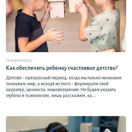
10 апреля 2024
Как обеспечить ребенку счастливое детство?
Детство - прекрасный период, когда мы только начинаем
познавать мир, а исходя из этого - формируем свой
характер, ценности, мировоззрение. Не будем уходить
глубоко в психологию, лишь расскажем, ка ...