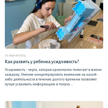
03 апреля 2024
Как развить у ребенка усидчивость?
Усидчивость - черта, которая однозначно помогает в жизни
каждому. Умение концентрировать внимание на какой-
либо деятельности в течение долгого времени позволяет
лучше усваивать информацию и получа ...