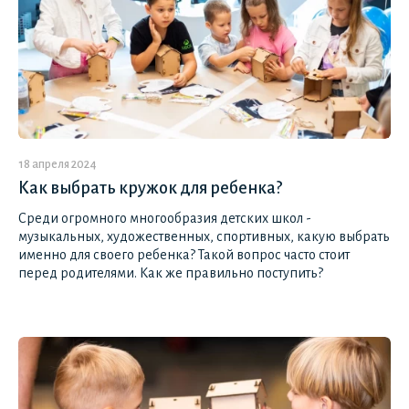
18 апреля 2024
Как выбрать кружок для ребенка?
Среди огромного многообразия детских школ -
музыкальных, художественных, спортивных, какую выбрать
именно для своего ребенка? Такой вопрос часто стоит
перед родителями. Как же правильно поступить?