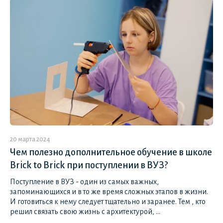
20 марта 2024
Чем полезно дополнительное обучение в школе
Brick to Brick при поступлении в ВУЗ?
Поступление в ВУЗ - один из самых важных,
запоминающихся и в то же время сложных этапов в жизни.
И готовиться к нему следует тщательно и заранее. Тем , кто
решил связать свою жизнь с архитектурой, ...