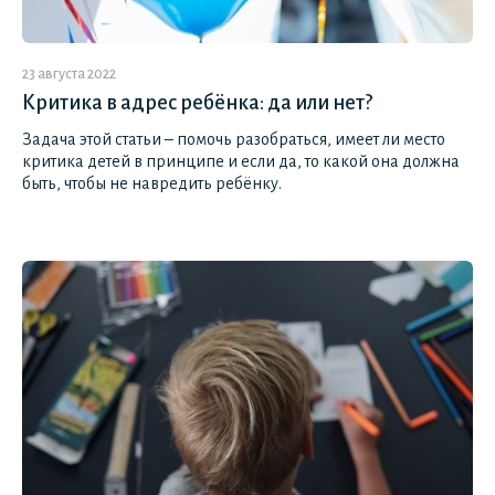
23 августа 2022
Критика в адрес ребёнка: да или нет?
Задача этой статьи – помочь разобраться, имеет ли место
критика детей в принципе и если да, то какой она должна
быть, чтобы не навредить ребёнку.