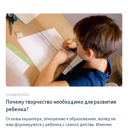
10 марта 2024
Почему творчество необходимо для развития
ребенка?
Основы характера, отношение к образованию, взгляд на
мир формируются у ребенка с самого детства. Именно