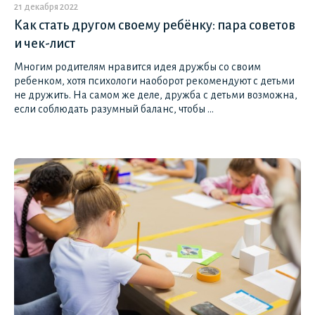
21 декабря 2022
Как стать другом своему ребёнку: пара советов
и чек-лист
Многим родителям нравится идея дружбы со своим
ребенком, хотя психологи наоборот рекомендуют с детьми
не дружить. На самом же деле, дружба с детьми возможна,
если соблюдать разумный баланс, чтобы ...