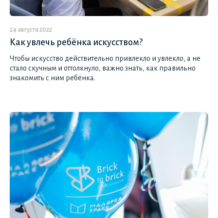
24 августа 2022
Как увлечь ребёнка искусством?
Чтобы искусство действительно привлекло и увлекло, а не
стало скучным и оттолкнуло, важно знать, как правильно
знакомить с ним ребёнка.