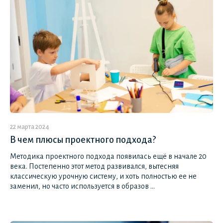
22 марта 2024
В чем плюсы проектного подхода?
Методика проектного подхода появилась ещё в начале 20
века. Постепенно этот метод развивался, вытесняя
классическую урочную систему, и хоть полностью ее не
заменил, но часто используется в образов ...