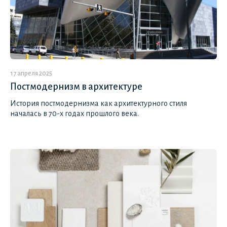
17 апреля 2025
Постмодернизм в архитектуре
История постмодернизма как архитектурного стиля
началась в 70-х годах прошлого века.