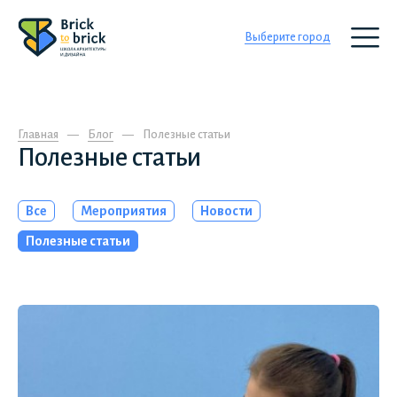
Выберите город
Главная
Блог
Полезные статьи
Полезные статьи
Все
Мероприятия
Новости
Полезные статьи