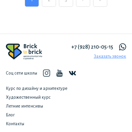
+7 (928) 210-05-15
Заказать звонок
Соц сети школы
Курс по дизайну и архитектуре
Художественный курс
Летние интенсивы
Блог
Контакты