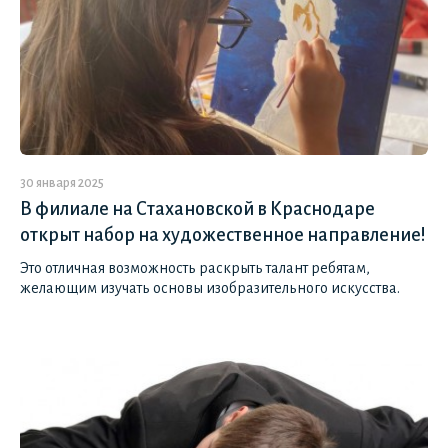
30 января 2025
В филиале на Стахановской в Краснодаре
открыт набор на художественное направление!
Это отличная возможность раскрыть талант ребятам,
желающим изучать основы изобразительного искусства.