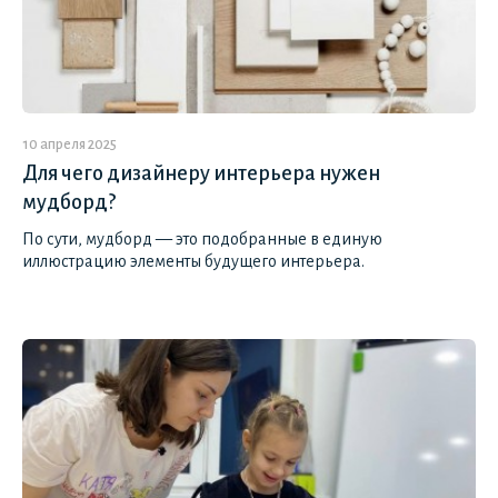
10 апреля 2025
Для чего дизайнеру интерьера нужен
мудборд?
По сути, мудборд — это подобранные в единую
иллюстрацию элементы будущего интерьера.