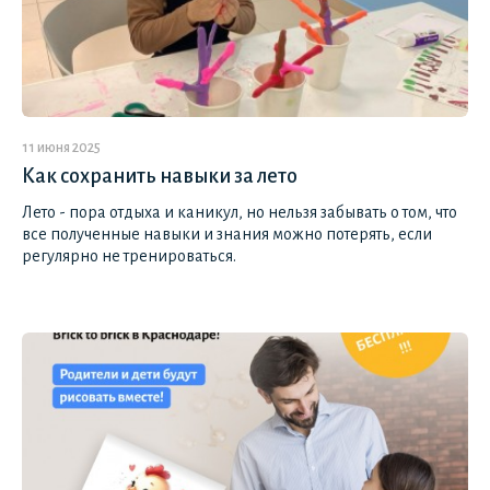
11 июня 2025
Как сохранить навыки за лето
Лето - пора отдыха и каникул, но нельзя забывать о том, что
все полученные навыки и знания можно потерять, если
регулярно не тренироваться.