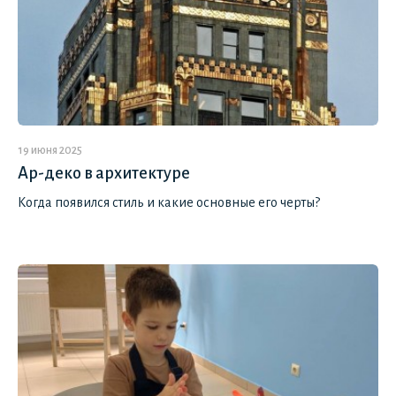
19 июня 2025
Ар-деко в архитектуре
Когда появился стиль и какие основные его черты?