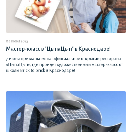
04 июня 2025
Мастер-класс в "ЦыпаЦып" в Краснодаре!
7 июня приглашаем на официальное открытие ресторана
«ЦыпаЦып», где пройдет художественный мастер-класс от
школы Brick to brick в Краснодаре!