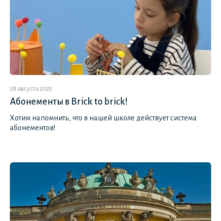
28 августа 2025
Абонементы в Brick to brick!
Хотим напомнить, что в нашей школе действует система
абонементов!