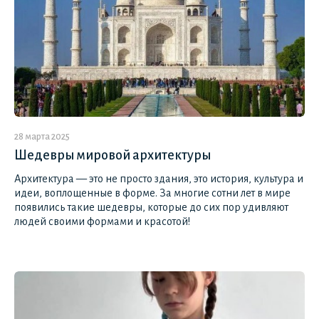
28 марта 2025
Шедевры мировой архитектуры
Архитектура — это не просто здания, это история, культура и
идеи, воплощенные в форме. За многие сотни лет в мире
появились такие шедевры, которые до сих пор удивляют
людей своими формами и красотой!