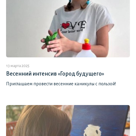
13 марта 2025
Весенний интенсив «Город будущего»
Приглашаем провести весенние каникулы с пользой!