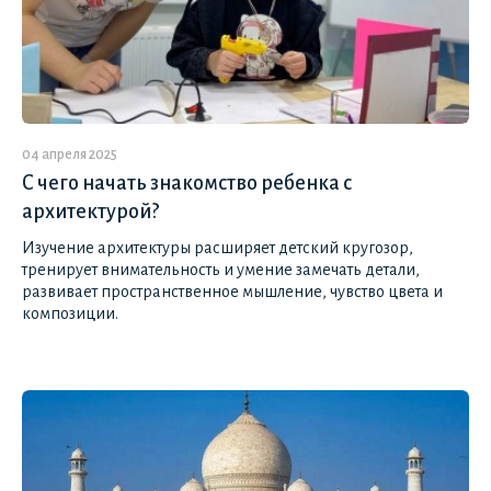
04 апреля 2025
С чего начать знакомство ребенка с
архитектурой?
Изучение архитектуры расширяет детский кругозор,
тренирует внимательность и умение замечать детали,
развивает пространственное мышление, чувство цвета и
композиции.