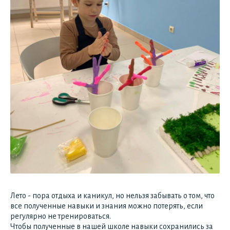
Лето - пора отдыха и каникул, но нельзя забывать о том, что
все полученные навыки и знания можно потерять, если
регулярно не тренироваться.
Чтобы полученные в нашей школе навыки сохранились за