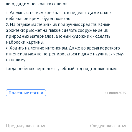
лето, дадим несколько советов:
1. Уделять занятиям хотя бы час в неделю. Даже такое
небольшое время будет полезно.
2. На отдыхе мастерить из подручных средств. Юный
архитектор может на пляже сделать сооружение из
природных материалов, а юный художник - сделать
наброски картины.
3. Ходить на летние интенсивы. Даже во время короткого
интенсива можно потренироваться и даже научиться чему-
то новому.
Тогда ребёнок вернётся в учебный год подготовленным!
Полезные статьи
11 июня 2025
Предыдущая статья
Следующая статья