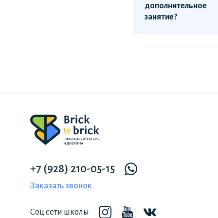
дополнительное
занятие?
+7 (928) 210-05-15
Заказать звонок
Соц сети школы