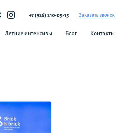
Заказать звонок
+7 (928) 210-05-15
Летние интенсивы
Блог
Контакты