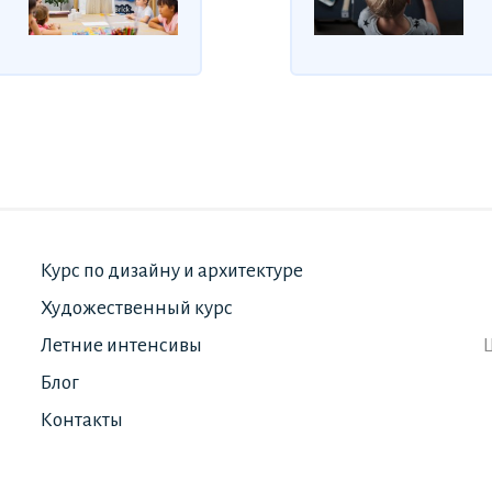
Курс по дизайну и архитектуре
Художественный курс
Летние интенсивы
Блог
Контакты