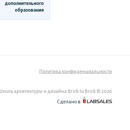
дополнительного
образования
Политика конфиденциальности
Школа архитектуры и дизайна Brick to Brick © 2026
Сделано в